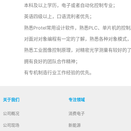
本科及以上学历，电子或者自动化控制专业；
英语四级以上，口语流利者优先；
熟悉Protel常用设计软件，熟悉PLC、单片机的
对面对对象编程有一定的了解，熟悉各种对象模式
熟悉工业图像控制原理，对精密光学测量有较好的
拥有良好的团队合作精神；
有专机制造行业工作经验的优先。
关于我们
专注领域
公司概况
消费电子
公司现场
新能源