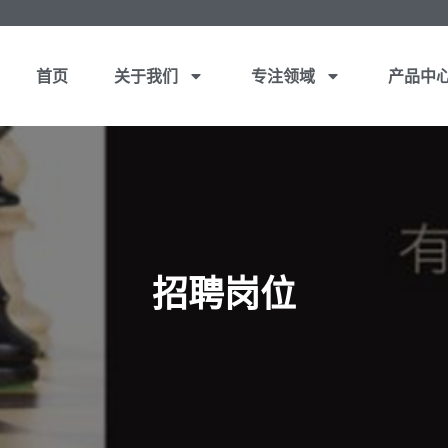
首页
关于我们
专注领域
产品中
招聘岗位