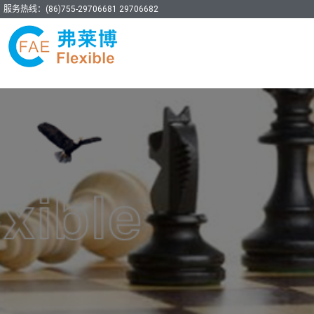
服务热线：(86)755-29706681 29706682