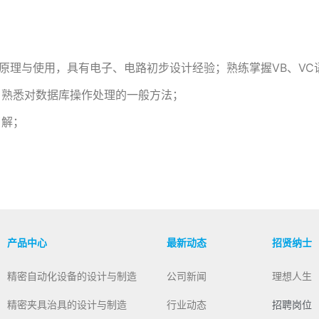
控制原理与使用，具有电子、电路初步设计经验；熟练掌握VB、V
，熟悉对数据库操作处理的一般方法；
了解；
产品中心
最新动态
招贤纳士
精密自动化设备的设计与制造
公司新闻
理想人生
精密夹具治具的设计与制造
行业动态
招聘岗位