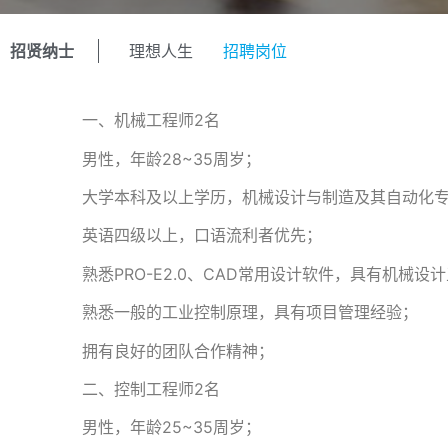
招贤纳士
理想人生
招聘岗位
一、机械工程师2名
男性，年龄28~35周岁；
大学本科及以上学历，机械设计与制造及其自动化
英语四级以上，口语流利者优先；
熟悉PRO-E2.0、CAD常用设计软件，具有机
熟悉一般的工业控制原理，具有项目管理经验；
拥有良好的团队合作精神；
二、控制工程师2名
男性，年龄25~35周岁；