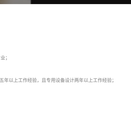
专业；
械设计五年以上工作经验，且专用设备设计两年以上工作经验；