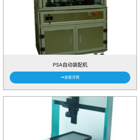
PSA自动装配机
查看详情