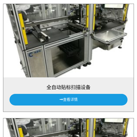
全自动贴标扫描设备
查看详情