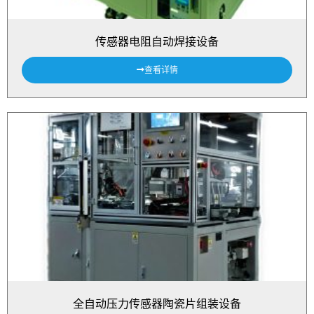
传感器电阻自动焊接设备
查看详情
全自动压力传感器陶瓷片组装设备