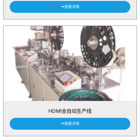
查看详情
HDMI全自动生产线
查看详情