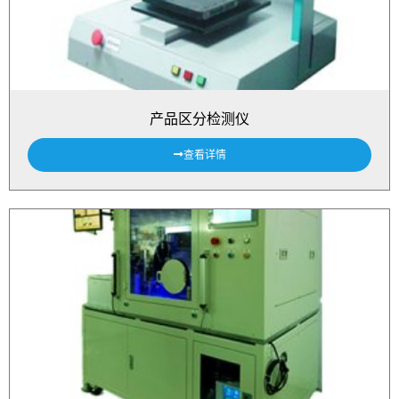
产品区分检测仪
查看详情