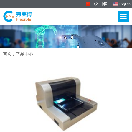
中文 (中国)
English
首页
/ 产品中心