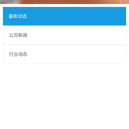
最新动态
公司新闻
行业动态